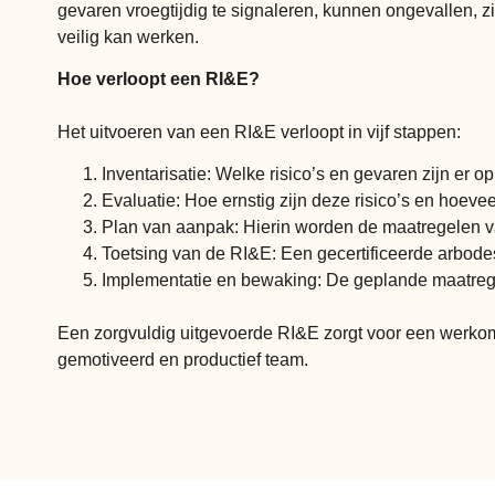
gevaren vroegtijdig te signaleren, kunnen ongevallen,
veilig kan werken.
Hoe verloopt een RI&E?
Het uitvoeren van een RI&E verloopt in vijf stappen:
Inventarisatie: Welke risico’s en gevaren zijn er
Evaluatie: Hoe ernstig zijn deze risico’s en hoevee
Plan van aanpak: Hierin worden de maatregelen vas
Toetsing van de RI&E: Een gecertificeerde arbode
Implementatie en bewaking: De geplande maatregel
Een zorgvuldig uitgevoerde RI&E zorgt voor een werkomg
gemotiveerd en productief team.