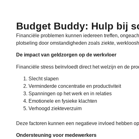
Budget Buddy: Hulp bij sc
Financiële problemen kunnen iedereen treffen, ongeacht
plotseling door omstandigheden zoals ziekte, werklooshei
De impact van geldzorgen op de werkvloer
Financiële stress beïnvloedt direct het welzijn en de p
Slecht slapen
Verminderde concentratie en productiviteit
Spanningen op het werk en in relaties
Emotionele en fysieke klachten
Verhoogd ziekteverzuim
Deze factoren kunnen een negatieve invloed hebben op 
Ondersteuning voor medewerkers