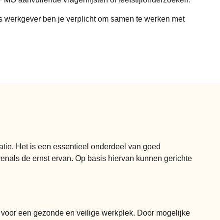
ls werkgever ben je verplicht om samen te werken met
satie. Het is een essentieel onderdeel van goed
venals de ernst ervan. Op basis hiervan kunnen gerichte
k voor een gezonde en veilige werkplek. Door mogelijke