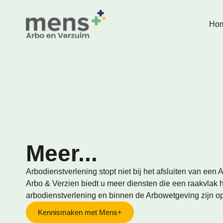
Ho
Meer...
Arbodienstverlening stopt niet bij het afsluiten van een
Arbo & Verzien biedt u meer diensten die een raakvlak
arbodienstverlening en binnen de Arbowetgeving zijn 
Kennismaken met Mens+