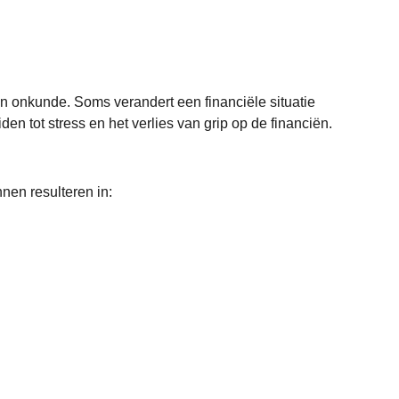
n onkunde. Soms verandert een financiële situatie
en tot stress en het verlies van grip op de financiën.
nen resulteren in: