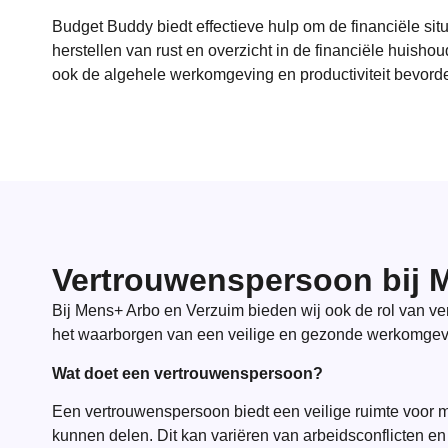
Budget Buddy biedt effectieve hulp om de financiële sit
herstellen van rust en overzicht in de financiële huish
ook de algehele werkomgeving en productiviteit bevorde
Vertrouwenspersoon bij 
Bij Mens+ Arbo en Verzuim bieden wij ook de rol van ve
het waarborgen van een veilige en gezonde werkomgevin
Wat doet een vertrouwenspersoon?
Een vertrouwenspersoon biedt een veilige ruimte voor m
kunnen delen. Dit kan variëren van arbeidsconflicten 