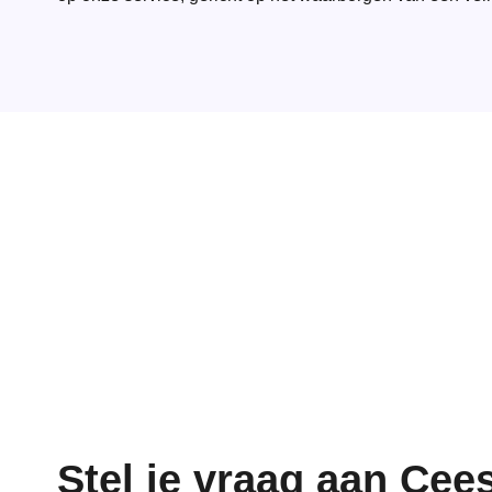
Stel je vraag aan Cee