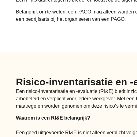
Belangrijk om te weten: een PAGO mag alleen worden uit
een bedrijfsarts bij het organiseren van een PAGO.
Risico-inventarisatie en -
Een risico-inventarisatie en -evaluatie (RI&E) biedt inz
arbobeleid en verplicht voor iedere werkgever. Met een
maatregelen worden genomen om deze risico’s te vermi
Waarom is een RI&E belangrijk?
Een goed uitgevoerde RI&E is niet alleen verplicht vol